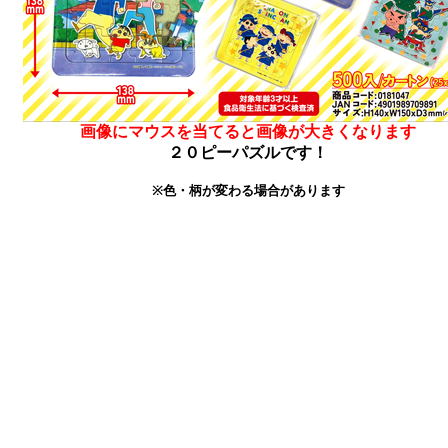
画像にマウスを当てると画像が大きくなります
２０ピーパズルです！
※色・柄が変わる場合があります