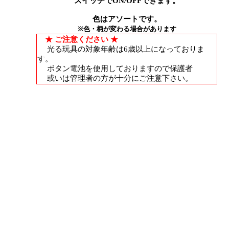
スイッチでON/OFFできます。
色はアソートです。
※色・柄が変わる場合があります
★ ご注意ください ★
光る玩具の対象年齢は6歳以上になっておりま
す。
ボタン電池を使用しておりますので保護者
或いは管理者の方が十分にご注意下さい。