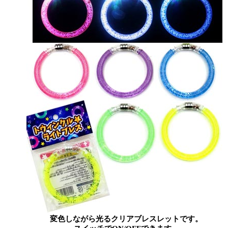
変色しながら光るクリアブレスレットです。