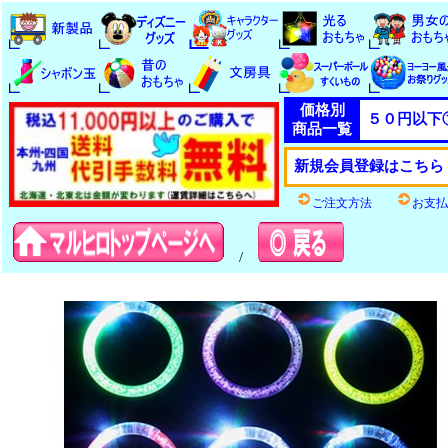
価格別
５０円以下
商品一覧
新規会員登録はこちら
ご注文方法
お支払
/