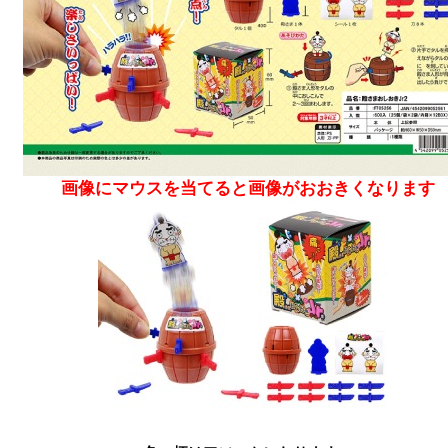
画像にマウスを当てると画像がおおきくなります