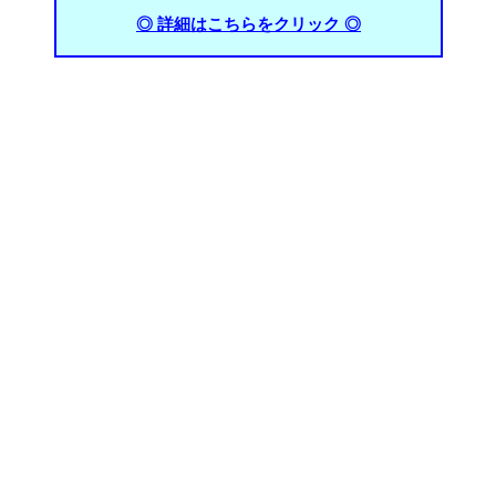
◎ 詳細はこちらをクリック ◎